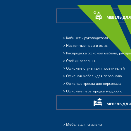
МЕБЕЛЬ ДЛ
Кабинеты руководителя
Настенные часы в офис
Распродажа офисной мебели, распр
Стойки ресепшн
Офисные стулья для посетителей
Офисная мебель для персонала
Офисные кресла для персонала
Офисные перегородки недорого
МЕБЕЛЬ ДЛ
Мебель для спальни