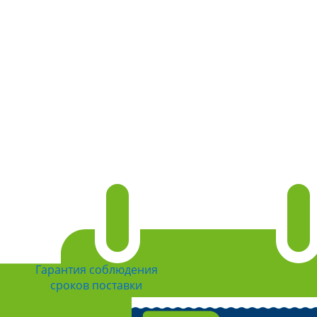
Гарантия соблюдения
сроков поставки