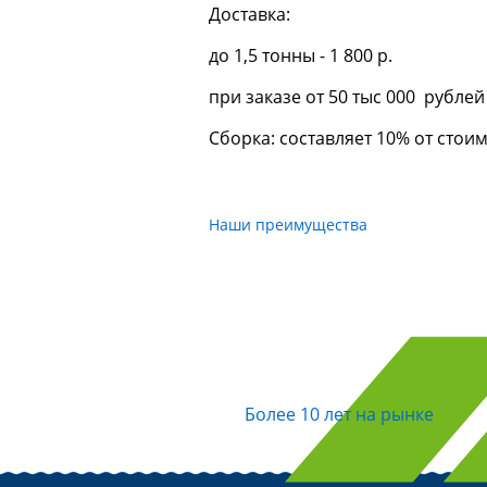
Доставка:
до 1,5 тонны - 1 800 р.
при заказе от 50 тыс 000 рубле
Сборка: составляет 10% от стои
Наши преимущества
Более 10 лет на рынке