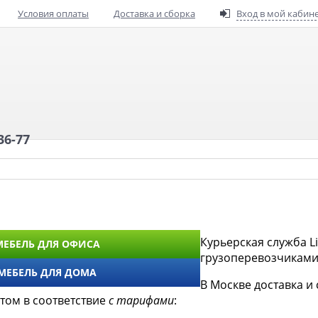
Условия оплаты
Доставка и сборка
Вход в мой кабин
36-77
Курьерская служба L
МЕБЕЛЬ ДЛЯ ОФИСА
грузоперевозчиками 
МЕБЕЛЬ ДЛЯ ДОМА
В Москве доставка и
том в соответствие
с тарифами
: