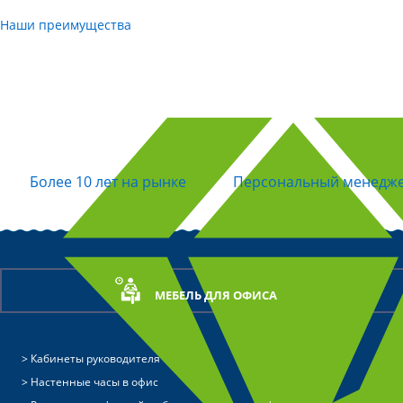
Наши преимущества
Более 10 лет на рынке
Персональный менедж
МЕБЕЛЬ ДЛЯ ОФИСА
Кабинеты руководителя
Настенные часы в офис