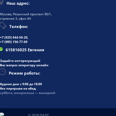
Наш адрес:
Москва, Рязанский проспект 86/1,
строение 3, офис 6А
Телефон:
+7 (925)
944-56-20
,
+7 (985) 156-77-69
615816025 Евгения
Задайте интересующий
Вас вопрос оператору онлайн
Режим работы:
будние дни
с 9:00 до 18:00
без перерыва на обед;
суббота, воскресенье — выходной
© 2019 ПАЛС