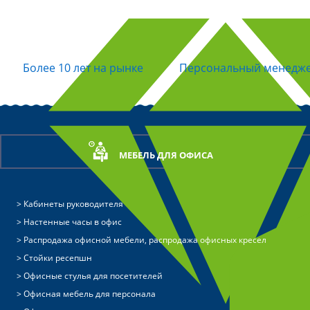
Более 10 лет на рынке
Персональный менедж
МЕБЕЛЬ ДЛЯ ОФИСА
Кабинеты руководителя
Настенные часы в офис
Распродажа офисной мебели, распродажа офисных кресел
Стойки ресепшн
Офисные стулья для посетителей
Офисная мебель для персонала