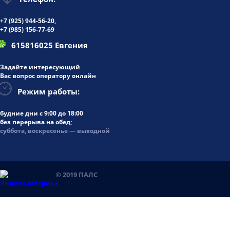
+7 (925)
944-56-20
,
+7 (985) 156-77-69
615816025 Евгения
Задайте интересующий
Вас вопрос оператору онлайн
Режим работы:
будние дни
с 9:00 до 18:00
без перерыва на обед;
суббота, воскресенье — выходной
© 2019 ПАЛС