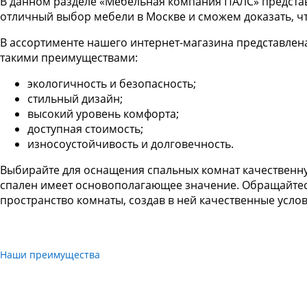
В данном разделе «Мебельная компания ПАЛС» представ
отличный выбор мебели в Москве и сможем доказать, ч
В ассортименте нашего интернет-магазина представлена
такими преимуществами:
экологичность и безопасность;
стильный дизайн;
высокий уровень комфорта;
доступная стоимость;
износоустойчивость и долговечность.
Выбирайте для оснащения спальных комнат качественну
спален имеет основополагающее значение. Обращайте
пространство комнаты, создав в ней качественные услов
Наши преимущества