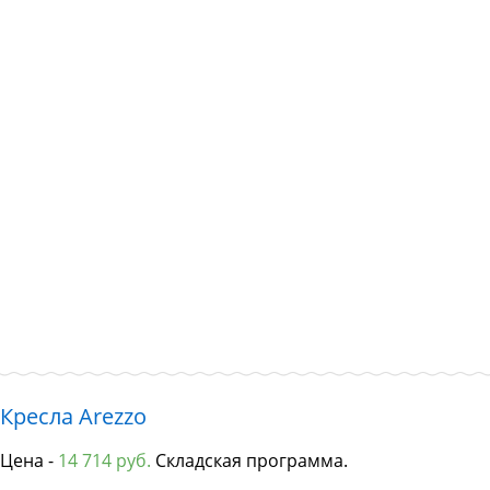
Кресла Arezzo
Цена -
14 714 руб.
Складская программа.