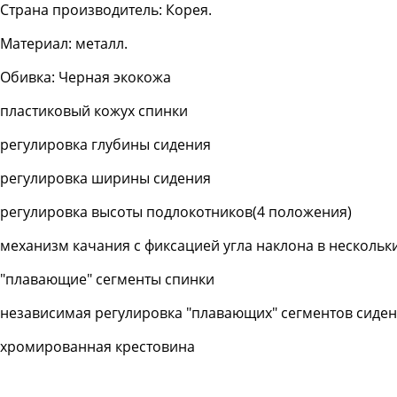
Страна производитель: Корея.
Материал: металл.
Обивка: Черная экокожа
пластиковый кожух спинки
регулировка глубины сидения
регулировка ширины сидения
регулировка высоты подлокотников(4 положения)
механизм качания с фиксацией угла наклона в несколь
"плавающие" сегменты спинки
независимая регулировка "плавающих" сегментов сиде
хромированная крестовина