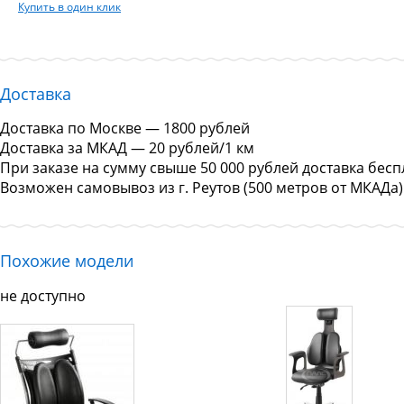
Купить в один клик
Доставка
Доставка по Москве — 1800 рублей
Доставка за МКАД — 20 рублей/1 км
При заказе на сумму свыше 50 000 рублей доставка бесп
Возможен самовывоз из г. Реутов (500 метров от МКАДа)
Похожие модели
не доступно