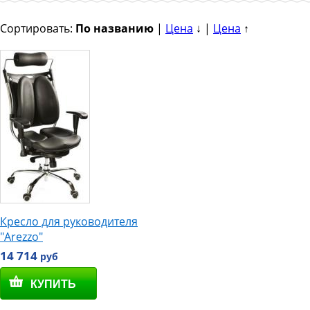
Сортировать:
По названию
|
Цена
↓ |
Цена
↑
Кресло для руководителя
"Arezzo"
14 714
руб