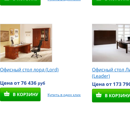
Офисный стол лорд (Lord)
Офисный стол Л
(Leader)
Цена от 76 436
руб
Цена от 173 79
В КОРЗИНУ
Купить в один клик
В КОРЗИН