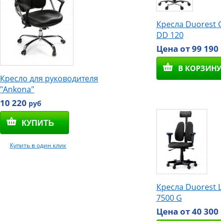
Кресла Duorest 
DD 120
Цена от 99 190
В КОРЗИН
Кресло для руководителя
"Ankona"
10 220
руб
Купить в один клик
Кресла Duorest 
7500 G
Цена от 40 300