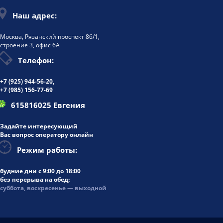
Наш адрес:
Москва, Рязанский проспект 86/1,
строение 3, офис 6А
Телефон:
+7 (925)
944-56-20
,
+7 (985) 156-77-69
615816025 Евгения
Задайте интересующий
Вас вопрос оператору онлайн
Режим работы:
будние дни
с 9:00 до 18:00
без перерыва на обед;
суббота, воскресенье — выходной