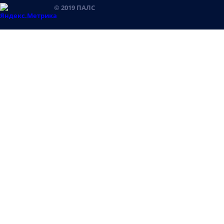
© 2019 ПАЛС