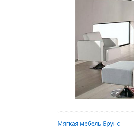
Мягкая мебель Бруно