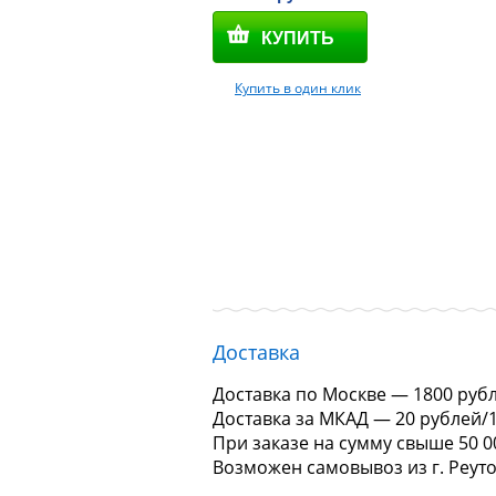
Купить в один клик
Доставка
Доставка по Москве — 1800 руб
Доставка за МКАД — 20 рублей/
При заказе на сумму свыше 50 0
Возможен самовывоз из г. Реуто