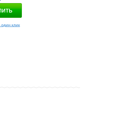
в один клик