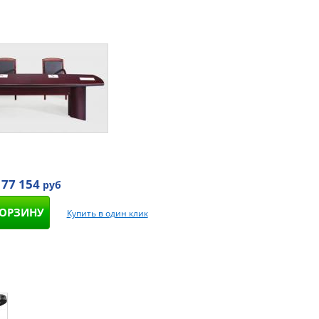
 77 154
руб
КОРЗИНУ
Купить в один клик