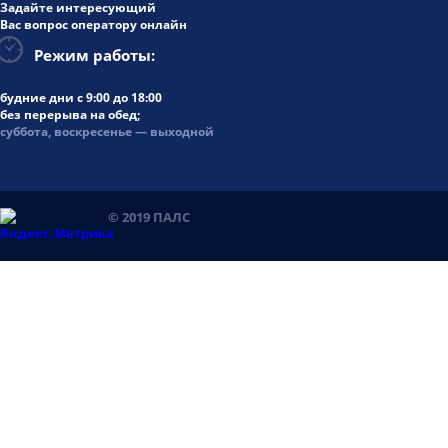
Задайте интересующий
Вас вопрос оператору онлайн
Режим работы:
будние дни
с 9:00 до 18:00
без перерыва на обед;
суббота, воскресенье — выходной
© 2019 ПАЛС