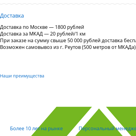
Доставка
Доставка по Москве — 1800 рублей
Доставка за МКАД — 20 рублей/1 км
При заказе на сумму свыше 50 000 рублей доставка бесп
Возможен самовывоз из г. Реутов (500 метров от МКАДа)
Наши преимущества
Более 10 лет на рынке
Персональный менедж