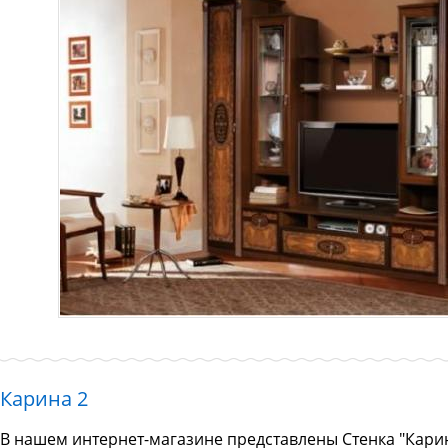
Карина 2
В нашем интернет-магазине представлены Стенка "Карин