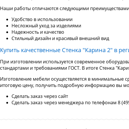
Наши работы отличаются следующими преимуществами
Удобство в использовании
Несложный уход за изделиями
Надежность и качество
Стильный дизайн и красивый внешний вид
Купить качественные Стенка "Карина 2" в ре
При изготовлении используется современное оборудова
стандартами и требованиями ГОСТ. В итоге Стенка "Кари
Изготовление мебели осуществляется в минимальные срок
итоговую цену, получить подробную информацию вы м
Сделать заказ через сайт
Сделать заказ через менеджера по телефонам 8 (495) 